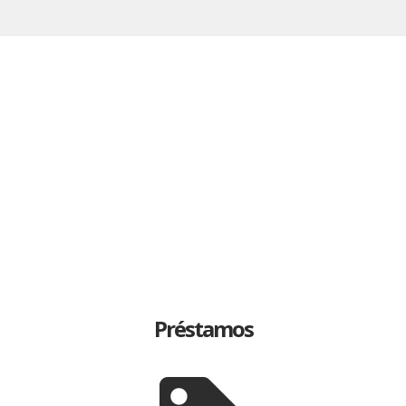
Préstamos