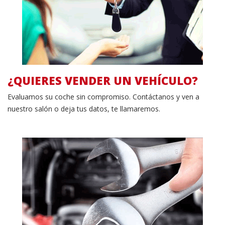
¿QUIERES VENDER UN VEHÍCULO?
Evaluamos su coche sin compromiso.
Contáctanos y ven a
nuestro salón o deja tus datos, te llamaremos.
Nuestros servicios