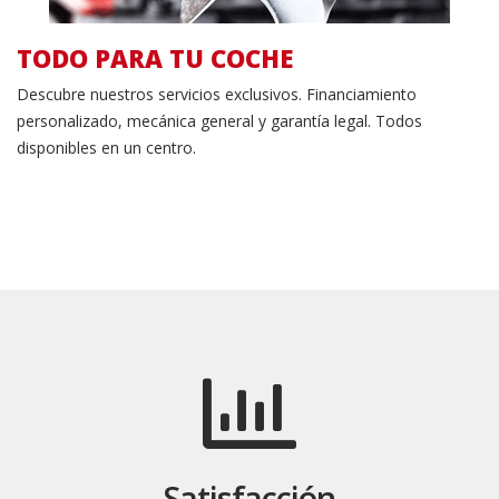
TODO PARA TU COCHE
Descubre nuestros servicios exclusivos.
Financiamiento
personalizado, mecánica general y garantía legal.
Todos
disponibles en un centro.
Satisfacción