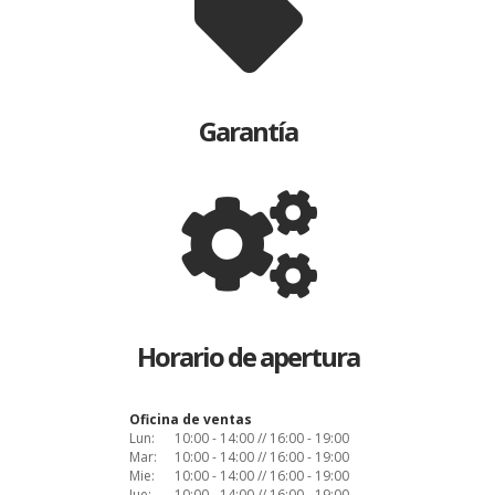
Garantía
Horario de apertura
Oficina de ventas
Lun:
10:00 - 14:00 // 16:00 - 19:00
Mar:
10:00 - 14:00 // 16:00 - 19:00
Mie:
10:00 - 14:00 // 16:00 - 19:00
Jue:
10:00 - 14:00 // 16:00 - 19:00