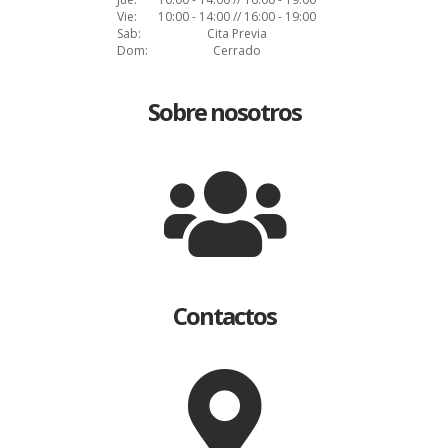
Vie:
10:00 - 14:00 // 16:00 - 19:00
Sab:
Cita Previa
Dom:
Cerrado
Sobre nosotros
Contactos