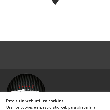
Este sitio web utiliza cookies
Usamos cookies en nuestro sitio web para ofrecerle la