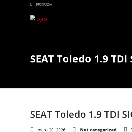
SEAT Toledo 1.9 TDI
SEAT Toledo 1.9 TDI S
enero 28, 2026
Not categorized