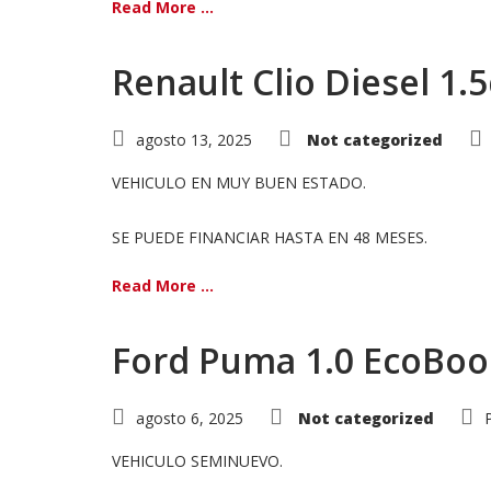
Read More ...
Renault Clio Diesel 1.
agosto 13, 2025
Not categorized
VEHICULO EN MUY BUEN ESTADO.
SE PUEDE FINANCIAR HASTA EN 48 MESES.
Read More ...
Ford Puma 1.0 EcoBoo
agosto 6, 2025
Not categorized
VEHICULO SEMINUEVO.