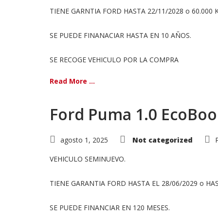
TIENE GARNTIA FORD HASTA 22/11/2028 o 60.000 
SE PUEDE FINANACIAR HASTA EN 10 AÑOS.
SE RECOGE VEHICULO POR LA COMPRA
Read More ...
Ford Puma 1.0 EcoBoo
agosto 1, 2025
Not categorized
VEHICULO SEMINUEVO.
TIENE GARANTIA FORD HASTA EL 28/06/2029 o HA
SE PUEDE FINANCIAR EN 120 MESES.