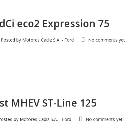
5dCi eco2 Expression 75
Posted by
Motores Cadiz S.A. - Ford
No comments yet
st MHEV ST-Line 125
Posted by
Motores Cadiz S.A. - Ford
No comments yet