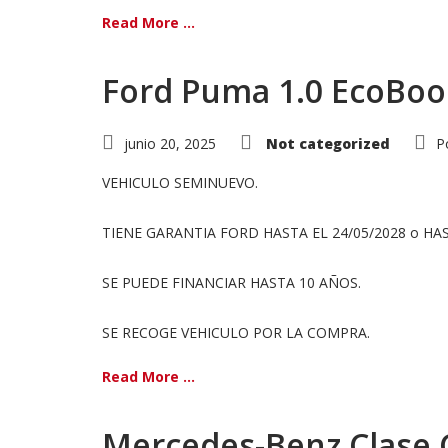
Read More ...
Ford Puma 1.0 EcoBoo
junio 20, 2025
Not categorized
P
VEHICULO SEMINUEVO.
TIENE GARANTIA FORD HASTA EL 24/05/2028 o HAS
SE PUEDE FINANCIAR HASTA 10 AÑOS.
SE RECOGE VEHICULO POR LA COMPRA.
Read More ...
Mercedes-Benz Clase C