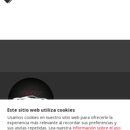
Este sitio web utiliza cookies
Usamos cookies en nuestro sitio web para ofrecerle la
experiencia más relevante al recordar sus preferencias y
sus visitas repetidas. Lea nuestra
Información sobre el uso