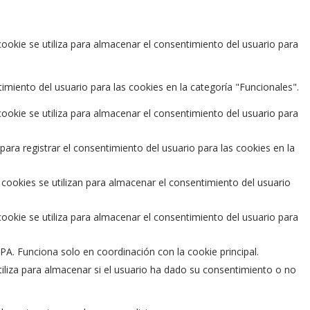
okie se utiliza para almacenar el consentimiento del usuario para
miento del usuario para las cookies en la categoría "Funcionales".
okie se utiliza para almacenar el consentimiento del usuario para
ra registrar el consentimiento del usuario para las cookies en la
ookies se utilizan para almacenar el consentimiento del usuario
okie se utiliza para almacenar el consentimiento del usuario para
A. Funciona solo en coordinación con la cookie principal.
liza para almacenar si el usuario ha dado su consentimiento o no