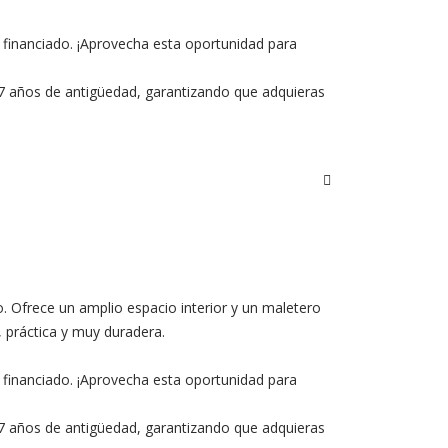
 financiado. ¡Aprovecha esta oportunidad para
e 7 años de antigüedad, garantizando que adquieras
Ofrece un amplio espacio interior y un maletero
, práctica y muy duradera.
 financiado. ¡Aprovecha esta oportunidad para
e 7 años de antigüedad, garantizando que adquieras