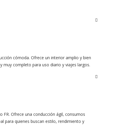
ucción cómoda. Ofrece un interior amplio y bien
 y muy completo para uso diario y viajes largos.
ado FR. Ofrece una conducción ágil, consumos
al para quienes buscan estilo, rendimiento y