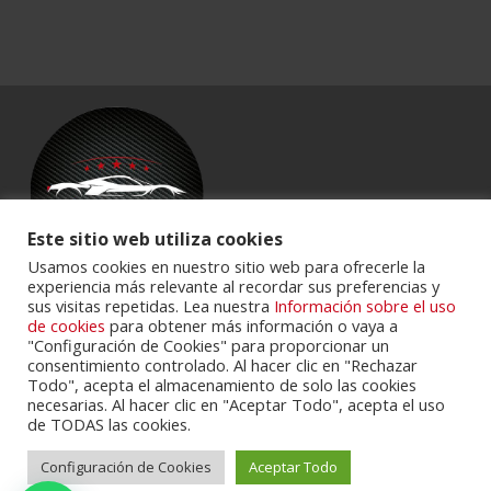
Este sitio web utiliza cookies
Usamos cookies en nuestro sitio web para ofrecerle la
experiencia más relevante al recordar sus preferencias y
sus visitas repetidas. Lea nuestra
Información sobre el uso
Powered by
Portalclub
.
de cookies
para obtener más información o vaya a
"Configuración de Cookies" para proporcionar un
consentimiento controlado. Al hacer clic en "Rechazar
Todo", acepta el almacenamiento de solo las cookies
necesarias. Al hacer clic en "Aceptar Todo", acepta el uso
de TODAS las cookies.
Configuración de Cookies
Aceptar Todo