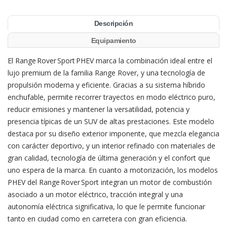
Descripción
Equipamiento
El Range Rover Sport PHEV marca la combinación ideal entre el
lujo premium de la familia Range Rover, y una tecnología de
propulsión moderna y eficiente. Gracias a su sistema híbrido
enchufable, permite recorrer trayectos en modo eléctrico puro,
reducir emisiones y mantener la versatilidad, potencia y
presencia típicas de un SUV de altas prestaciones. Este modelo
destaca por su diseño exterior imponente, que mezcla elegancia
con carácter deportivo, y un interior refinado con materiales de
gran calidad, tecnología de última generación y el confort que
uno espera de la marca. En cuanto a motorización, los modelos
PHEV del Range Rover Sport integran un motor de combustión
asociado a un motor eléctrico, tracción integral y una
autonomía eléctrica significativa, lo que le permite funcionar
tanto en ciudad como en carretera con gran eficiencia.