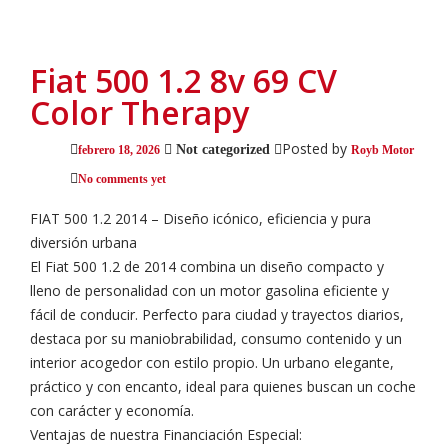
Fiat 500 1.2 8v 69 CV
Color Therapy
Posted by
Not categorized
febrero 18, 2026
Royb Motor
No comments yet
FIAT 500 1.2 2014 – Diseño icónico, eficiencia y pura
diversión urbana
El Fiat 500 1.2 de 2014 combina un diseño compacto y
lleno de personalidad con un motor gasolina eficiente y
fácil de conducir. Perfecto para ciudad y trayectos diarios,
destaca por su maniobrabilidad, consumo contenido y un
interior acogedor con estilo propio. Un urbano elegante,
práctico y con encanto, ideal para quienes buscan un coche
con carácter y economía.
Ventajas de nuestra Financiación Especial: