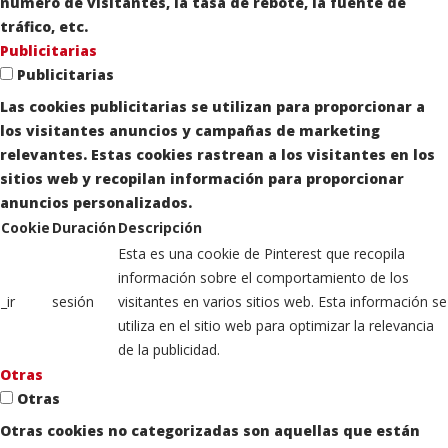
número de visitantes, la tasa de rebote, la fuente de
tráfico, etc.
Publicitarias
Publicitarias
Las cookies publicitarias se utilizan para proporcionar a
los visitantes anuncios y campañas de marketing
relevantes. Estas cookies rastrean a los visitantes en los
sitios web y recopilan información para proporcionar
anuncios personalizados.
Cookie
Duración
Descripción
Esta es una cookie de Pinterest que recopila
información sobre el comportamiento de los
_ir
sesión
visitantes en varios sitios web. Esta información se
utiliza en el sitio web para optimizar la relevancia
de la publicidad.
Otras
Otras
Otras cookies no categorizadas son aquellas que están