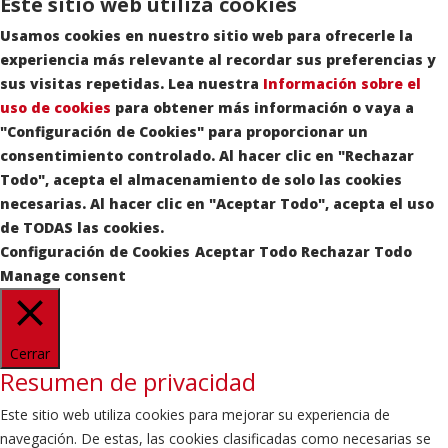
Este sitio web utiliza cookies
Usamos cookies en nuestro sitio web para ofrecerle la
experiencia más relevante al recordar sus preferencias y
sus visitas repetidas. Lea nuestra
Información sobre el
uso de cookies
para obtener más información o vaya a
"Configuración de Cookies" para proporcionar un
consentimiento controlado. Al hacer clic en "Rechazar
Todo", acepta el almacenamiento de solo las cookies
necesarias. Al hacer clic en "Aceptar Todo", acepta el uso
de TODAS las cookies.
Configuración de Cookies
Aceptar Todo
Rechazar Todo
Manage consent
Cerrar
Resumen de privacidad
Este sitio web utiliza cookies para mejorar su experiencia de
navegación. De estas, las cookies clasificadas como necesarias se