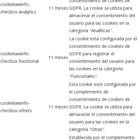
consentimiento de cookies de
cookielawinfo-
11 meses
GDPR. La cookie se utiliza para
checbox-analytics
almacenar el consentimiento del
usuario para las cookies en la
categoría "Analíticas".
La cookie está configurada por el
consentimiento de cookies de
cookielawinfo-
GDPR para registrar el
11 meses
checbox-functional
consentimiento del usuario para
las cookies en la categoría
"Funcionales".
Esta cookie está configurada por
el complemento de
consentimiento de cookies de
cookielawinfo-
11 meses
GDPR. La cookie se utiliza para
checbox-others
almacenar el consentimiento del
usuario para las cookies en la
categoría "Otras".
Establecida por el complemento