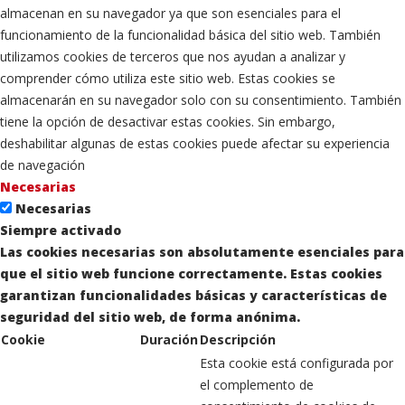
almacenan en su navegador ya que son esenciales para el
funcionamiento de la funcionalidad básica del sitio web. También
utilizamos cookies de terceros que nos ayudan a analizar y
comprender cómo utiliza este sitio web. Estas cookies se
almacenarán en su navegador solo con su consentimiento. También
tiene la opción de desactivar estas cookies. Sin embargo,
deshabilitar algunas de estas cookies puede afectar su experiencia
de navegación
Necesarias
Necesarias
Siempre activado
Las cookies necesarias son absolutamente esenciales para
que el sitio web funcione correctamente. Estas cookies
garantizan funcionalidades básicas y características de
seguridad del sitio web, de forma anónima.
Cookie
Duración
Descripción
Esta cookie está configurada por
el complemento de