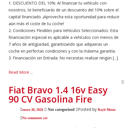
1. DESCUENTO DEL 10%: Al financiar tu vehículo con
nosotros, te beneficiarás de un descuento del 10% sobre el
capital financiado. ¡Aprovecha esta oportunidad para reducir
aún más el coste de tu coche!
2. Condiciones Flexibles para Vehículos Seleccionados: Esta
financiación especial es aplicable a vehículos con menos de
7 años de antigüedad, garantizando que adquieras un
coche en perfectas condiciones y con la máxima garantía.
3. Financiación sin Entrada: No necesitas realizar ningún [...]
Read More ...
Fiat Bravo 1.4 16v Easy
90 CV Gasolina Fire
Posted by
Not categorized
enero 30, 2026
Royb Motor
No comments yet