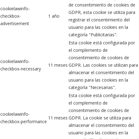
de consentimiento de cookies de
cookielawinfo-
GDPR, esta cookie se utiliza para
checkbox-
1 año
registrar el consentimiento del
advertisement
usuario para las cookies en la
categoría "Publicitarias".
Esta cookie está configurada por
el complemento de
consentimiento de cookies de
cookielawinfo-
11 meses
GDPR. Las cookies se utilizan para
checkbox-necessary
almacenar el consentimiento del
usuario para las cookies en la
categoría "Necesarias".
Esta cookie está configurada por
el complemento de
consentimiento de cookies de
cookielawinfo-
11 meses
GDPR. La cookie se utiliza para
checkbox-performance
almacenar el consentimiento del
usuario para las cookies en la