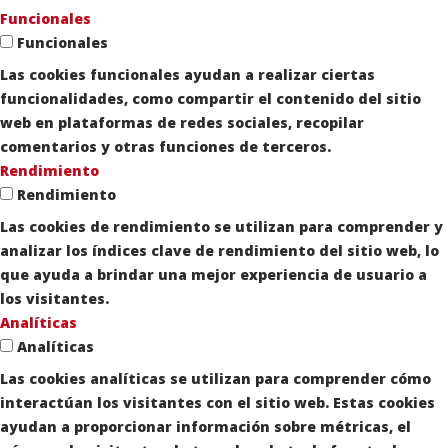
Funcionales
Funcionales
Las cookies funcionales ayudan a realizar ciertas
funcionalidades, como compartir el contenido del sitio
web en plataformas de redes sociales, recopilar
comentarios y otras funciones de terceros.
Rendimiento
Rendimiento
Las cookies de rendimiento se utilizan para comprender y
analizar los índices clave de rendimiento del sitio web, lo
que ayuda a brindar una mejor experiencia de usuario a
los visitantes.
Analíticas
Analíticas
Las cookies analíticas se utilizan para comprender cómo
interactúan los visitantes con el sitio web. Estas cookies
ayudan a proporcionar información sobre métricas, el