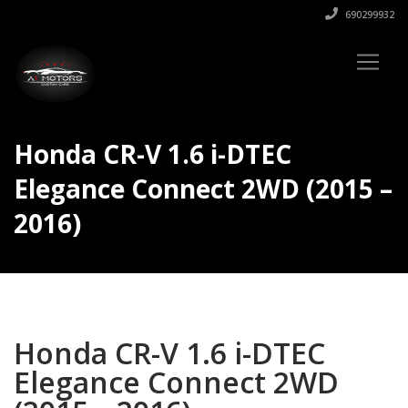
690299932
Honda CR-V 1.6 i-DTEC
Elegance Connect 2WD (2015 –
2016)
Honda CR-V 1.6 i-DTEC
Elegance Connect 2WD