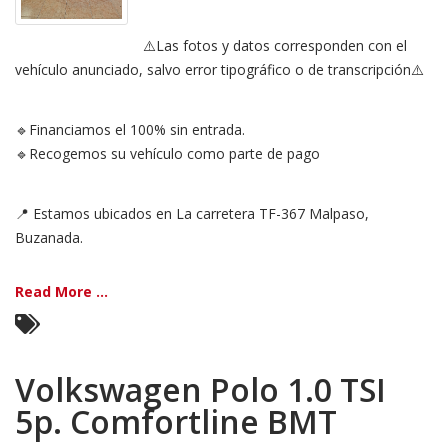
⚠️Las fotos y datos corresponden con el
vehículo anunciado, salvo error tipográfico o de transcripción⚠️
🔹Financiamos el 100% sin entrada.
🔹Recogemos su vehículo como parte de pago
📍 Estamos ubicados en La carretera TF-367 Malpaso,
Buzanada.
Read More ...
Volkswagen Polo 1.0 TSI
5p. Comfortline BMT