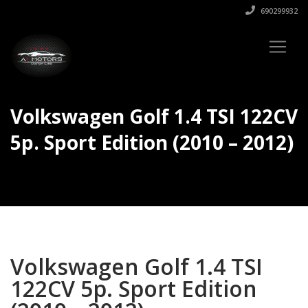
690299932
Volkswagen Golf 1.4 TSI 122CV
5p. Sport Edition (2010 – 2012)
Volkswagen Golf 1.4 TSI
122CV 5p. Sport Edition