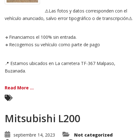
⚠️Las fotos y datos corresponden con el
vehículo anunciado, salvo error tipográfico o de transcripción⚠️
🔹Financiamos el 100% sin entrada.
🔹Recogemos su vehículo como parte de pago
📍 Estamos ubicados en La carretera TF-367 Malpaso,
Buzanada.
Read More ...
Mitsubishi L200
septiembre 14, 2023
Not categorized