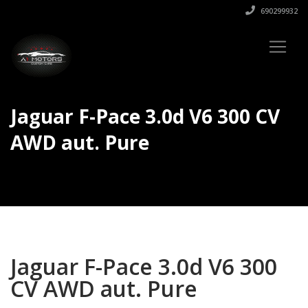
690299932
Jaguar F-Pace 3.0d V6 300 CV
AWD aut. Pure
Jaguar F-Pace 3.0d V6 300
CV AWD aut. Pure