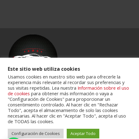
Este sitio web utiliza cookies
Usamos cookies en nuestro sitio web para ofrecerle la
experiencia más relevante al recordar sus preferencias y
sus visitas repetidas. Lea nuestra
Información sobre el uso
Powered by
Portalclub
.
de cookies
para obtener más información o vaya a
"Configuración de Cookies" para proporcionar un
consentimiento controlado. Al hacer clic en "Rechazar
Todo", acepta el almacenamiento de solo las cookies
necesarias. Al hacer clic en "Aceptar Todo", acepta el uso
de TODAS las cookies.
Configuración de Cookies
Aceptar Todo