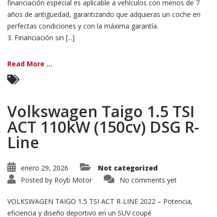
financiación especial es aplicable a vehículos con menos de 7
años de antigüedad, garantizando que adquieras un coche en
perfectas condiciones y con la máxima garantía.
3. Financiación sin [...]
Read More ...
Volkswagen Taigo 1.5 TSI
ACT 110kW (150cv) DSG R-
Line
enero 29, 2026
Not categorized
Posted by
Royb Motor
No comments yet
VOLKSWAGEN TAIGO 1.5 TSI ACT R-LINE 2022 – Potencia,
eficiencia y diseño deportivo en un SUV coupé