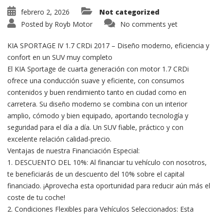
febrero 2, 2026
Not categorized
Posted by
Royb Motor
No comments yet
KIA SPORTAGE IV 1.7 CRDi 2017 – Diseño moderno, eficiencia y
confort en un SUV muy completo
El KIA Sportage de cuarta generación con motor 1.7 CRDi
ofrece una conducción suave y eficiente, con consumos
contenidos y buen rendimiento tanto en ciudad como en
carretera. Su diseño moderno se combina con un interior
amplio, cómodo y bien equipado, aportando tecnología y
seguridad para el día a día. Un SUV fiable, práctico y con
excelente relación calidad-precio.
Ventajas de nuestra Financiación Especial:
1. DESCUENTO DEL 10%: Al financiar tu vehículo con nosotros,
te beneficiarás de un descuento del 10% sobre el capital
financiado. ¡Aprovecha esta oportunidad para reducir aún más el
coste de tu coche!
2. Condiciones Flexibles para Vehículos Seleccionados: Esta