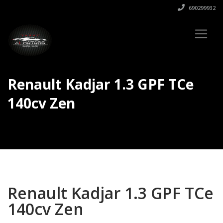
690299932
Renault Kadjar 1.3 GPF TCe
140cv Zen
Renault Kadjar 1.3 GPF TCe
140cv Zen