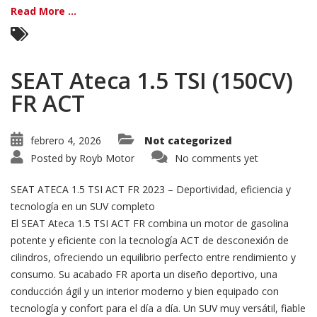
Read More ...
SEAT Ateca 1.5 TSI (150CV)
FR ACT
febrero 4, 2026
Not categorized
Posted by
Royb Motor
No comments yet
SEAT ATECA 1.5 TSI ACT FR 2023 – Deportividad, eficiencia y
tecnología en un SUV completo
El SEAT Ateca 1.5 TSI ACT FR combina un motor de gasolina
potente y eficiente con la tecnología ACT de desconexión de
cilindros, ofreciendo un equilibrio perfecto entre rendimiento y
consumo. Su acabado FR aporta un diseño deportivo, una
conducción ágil y un interior moderno y bien equipado con
tecnología y confort para el día a día. Un SUV muy versátil, fiable