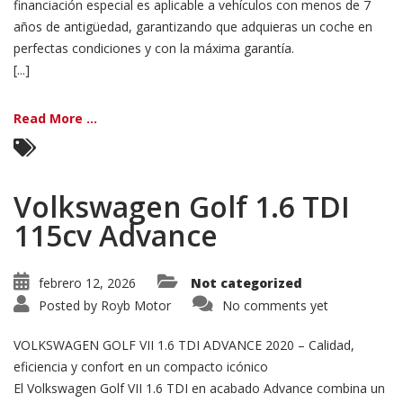
financiación especial es aplicable a vehículos con menos de 7
años de antigüedad, garantizando que adquieras un coche en
perfectas condiciones y con la máxima garantía.
[...]
Read More ...
Volkswagen Golf 1.6 TDI
115cv Advance
febrero 12, 2026
Not categorized
Posted by
Royb Motor
No comments yet
VOLKSWAGEN GOLF VII 1.6 TDI ADVANCE 2020 – Calidad,
eficiencia y confort en un compacto icónico
El Volkswagen Golf VII 1.6 TDI en acabado Advance combina un