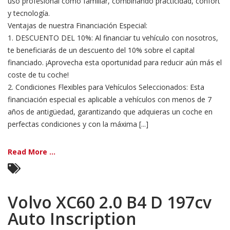
uso profesional como familiar, combinando practicidad, confort
y tecnología.
Ventajas de nuestra Financiación Especial:
1. DESCUENTO DEL 10%: Al financiar tu vehículo con nosotros,
te beneficiarás de un descuento del 10% sobre el capital
financiado. ¡Aprovecha esta oportunidad para reducir aún más el
coste de tu coche!
2. Condiciones Flexibles para Vehículos Seleccionados: Esta
financiación especial es aplicable a vehículos con menos de 7
años de antigüedad, garantizando que adquieras un coche en
perfectas condiciones y con la máxima [...]
Read More ...
Volvo XC60 2.0 B4 D 197cv
Auto Inscription