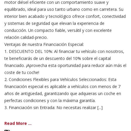
motor diésel eficiente con un comportamiento suave y
equilibrado, ideal para uso tanto urbano como en carretera. Su
interior bien acabado y tecnológico ofrece confort, conectividad
y sistemas de seguridad que elevan la experiencia de
conducción. Un compacto fiable, versátil y con excelente
relación calidad-precio.
Ventajas de nuestra Financiación Especial:
1. DESCUENTO DEL 10%: Al financiar tu vehículo con nosotros,
te beneficiarás de un descuento del 10% sobre el capital
financiado. ¡Aprovecha esta oportunidad para reducir aún más el
coste de tu coche!
2. Condiciones Flexibles para Vehículos Seleccionados: Esta
financiación especial es aplicable a vehículos con menos de 7
años de antigüedad, garantizando que adquieras un coche en
perfectas condiciones y con la máxima garantía.
3. Financiación sin Entrada: No necesitas realizar [...]
Read More ...