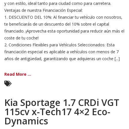
y con estilo, ideal tanto para ciudad como para carretera.
Ventajas de nuestra Financiación Especial:
1. DESCUENTO DEL 10%: Al financiar tu vehículo con nosotros,
te beneficiarás de un descuento del 10% sobre el capital
financiado. ¡Aprovecha esta oportunidad para reducir aún más el
coste de tu coche!
2. Condiciones Flexibles para Vehículos Seleccionados: Esta
financiación especial es aplicable a vehículos con menos de 7
años de antigüedad, garantizando que adquieras un coche [...]
Read More ...
Kia Sportage 1.7 CRDi VGT
115cv x-Tech17 4×2 Eco-
Dynamics