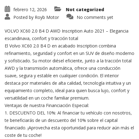
febrero 12, 2026
Not categorized
Posted by
Royb Motor
No comments yet
VOLVO XC60 2.0 B4 D AWD Inscription Auto 2021 – Elegancia
escandinava, confort y tracción total
El Volvo XC60 2.0 B4 D en acabado Inscription combina
refinamiento, seguridad y confort en un SUV de diseño moderno
y sofisticado. Su motor diésel eficiente, junto a la tracción total
AWD y la transmisión automática, ofrece una conducción
suave, segura y estable en cualquier condición. El interior
destaca por materiales de alta calidad, tecnología intuitiva y un
equipamiento completo, ideal para quien busca lujo, confort y
versatilidad en un coche familiar premium.
Ventajas de nuestra Financiación Especial:
1. DESCUENTO DEL 10%: Al financiar tu vehículo con nosotros,
te beneficiarás de un descuento del 10% sobre el capital
financiado. ¡Aprovecha esta oportunidad para reducir aún más el
coste de tu coche!