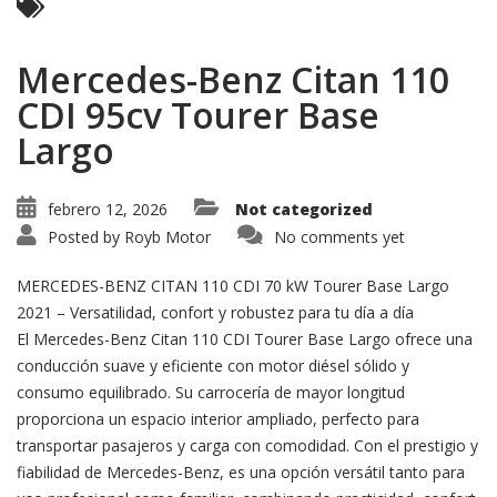
Mercedes-Benz Citan 110
CDI 95cv Tourer Base
Largo
febrero 12, 2026
Not categorized
Posted by
Royb Motor
No comments yet
MERCEDES-BENZ CITAN 110 CDI 70 kW Tourer Base Largo
2021 – Versatilidad, confort y robustez para tu día a día
El Mercedes-Benz Citan 110 CDI Tourer Base Largo ofrece una
conducción suave y eficiente con motor diésel sólido y
consumo equilibrado. Su carrocería de mayor longitud
proporciona un espacio interior ampliado, perfecto para
transportar pasajeros y carga con comodidad. Con el prestigio y
fiabilidad de Mercedes-Benz, es una opción versátil tanto para