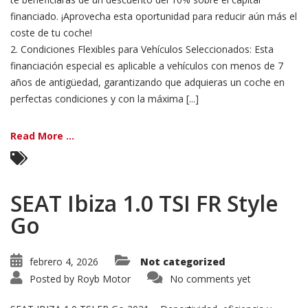
financiado. ¡Aprovecha esta oportunidad para reducir aún más el
coste de tu coche!
2. Condiciones Flexibles para Vehículos Seleccionados: Esta
financiación especial es aplicable a vehículos con menos de 7
años de antigüedad, garantizando que adquieras un coche en
perfectas condiciones y con la máxima [...]
Read More ...
SEAT Ibiza 1.0 TSI FR Style
Go
febrero 4, 2026
Not categorized
Posted by
Royb Motor
No comments yet