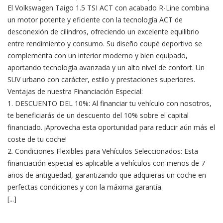
El Volkswagen Taigo 1.5 TSI ACT con acabado R-Line combina
un motor potente y eficiente con la tecnología ACT de
desconexión de cilindros, ofreciendo un excelente equilibrio
entre rendimiento y consumo. Su diseño coupé deportivo se
complementa con un interior moderno y bien equipado,
aportando tecnología avanzada y un alto nivel de confort. Un
SUV urbano con carácter, estilo y prestaciones superiores.
Ventajas de nuestra Financiación Especial:
1. DESCUENTO DEL 10%: Al financiar tu vehículo con nosotros,
te beneficiarás de un descuento del 10% sobre el capital
financiado. ¡Aprovecha esta oportunidad para reducir aún más el
coste de tu coche!
2. Condiciones Flexibles para Vehículos Seleccionados: Esta
financiación especial es aplicable a vehículos con menos de 7
años de antigüedad, garantizando que adquieras un coche en
perfectas condiciones y con la máxima garantía.
[...]