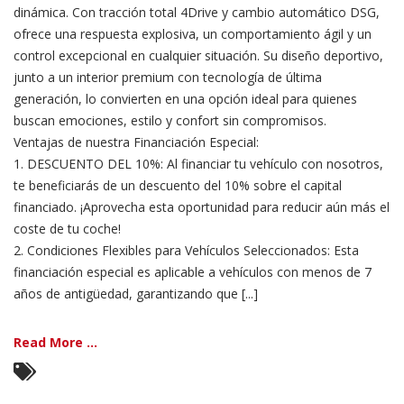
dinámica. Con tracción total 4Drive y cambio automático DSG,
ofrece una respuesta explosiva, un comportamiento ágil y un
control excepcional en cualquier situación. Su diseño deportivo,
junto a un interior premium con tecnología de última
generación, lo convierten en una opción ideal para quienes
buscan emociones, estilo y confort sin compromisos.
Ventajas de nuestra Financiación Especial:
1. DESCUENTO DEL 10%: Al financiar tu vehículo con nosotros,
te beneficiarás de un descuento del 10% sobre el capital
financiado. ¡Aprovecha esta oportunidad para reducir aún más el
coste de tu coche!
2. Condiciones Flexibles para Vehículos Seleccionados: Esta
financiación especial es aplicable a vehículos con menos de 7
años de antigüedad, garantizando que [...]
Read More ...