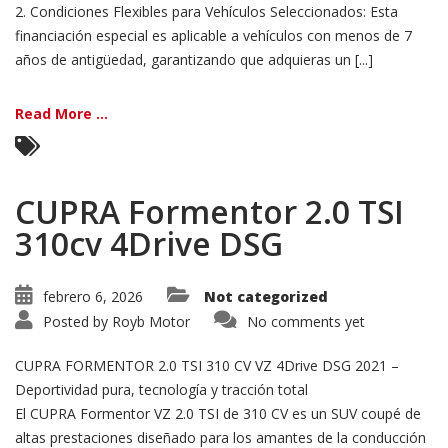
2. Condiciones Flexibles para Vehículos Seleccionados: Esta
financiación especial es aplicable a vehículos con menos de 7
años de antigüedad, garantizando que adquieras un [...]
Read More ...
CUPRA Formentor 2.0 TSI
310cv 4Drive DSG
febrero 6, 2026
Not categorized
Posted by
Royb Motor
No comments yet
CUPRA FORMENTOR 2.0 TSI 310 CV VZ 4Drive DSG 2021 –
Deportividad pura, tecnología y tracción total
El CUPRA Formentor VZ 2.0 TSI de 310 CV es un SUV coupé de
altas prestaciones diseñado para los amantes de la conducción