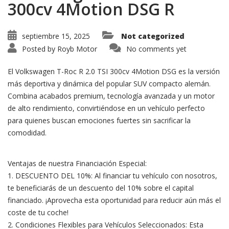
300cv 4Motion DSG R
septiembre 15, 2025
Not categorized
Posted by
Royb Motor
No comments yet
El Volkswagen T-Roc R 2.0 TSI 300cv 4Motion DSG es la versión
más deportiva y dinámica del popular SUV compacto alemán.
Combina acabados premium, tecnología avanzada y un motor
de alto rendimiento, convirtiéndose en un vehículo perfecto
para quienes buscan emociones fuertes sin sacrificar la
comodidad.
Ventajas de nuestra Financiación Especial:
1. DESCUENTO DEL 10%: Al financiar tu vehículo con nosotros,
te beneficiarás de un descuento del 10% sobre el capital
financiado. ¡Aprovecha esta oportunidad para reducir aún más el
coste de tu coche!
2. Condiciones Flexibles para Vehículos Seleccionados: Esta