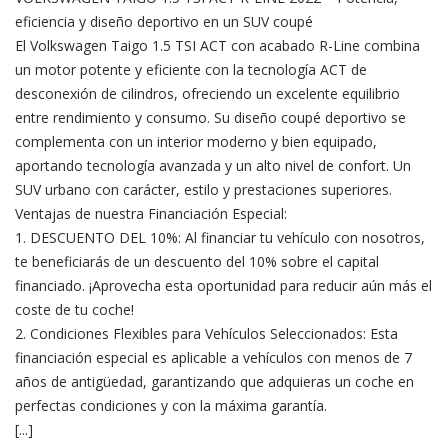
eficiencia y diseño deportivo en un SUV coupé
El Volkswagen Taigo 1.5 TSI ACT con acabado R-Line combina
un motor potente y eficiente con la tecnología ACT de
desconexión de cilindros, ofreciendo un excelente equilibrio
entre rendimiento y consumo. Su diseño coupé deportivo se
complementa con un interior moderno y bien equipado,
aportando tecnología avanzada y un alto nivel de confort. Un
SUV urbano con carácter, estilo y prestaciones superiores.
Ventajas de nuestra Financiación Especial:
1. DESCUENTO DEL 10%: Al financiar tu vehículo con nosotros,
te beneficiarás de un descuento del 10% sobre el capital
financiado. ¡Aprovecha esta oportunidad para reducir aún más el
coste de tu coche!
2. Condiciones Flexibles para Vehículos Seleccionados: Esta
financiación especial es aplicable a vehículos con menos de 7
años de antigüedad, garantizando que adquieras un coche en
perfectas condiciones y con la máxima garantía.
[...]