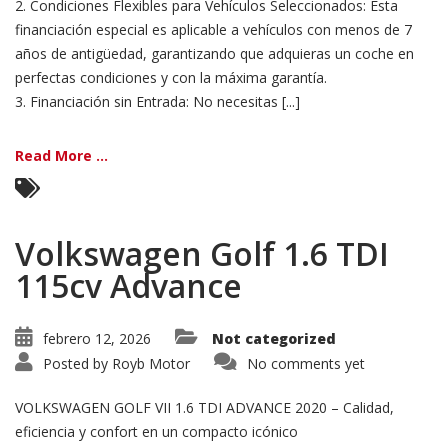
2. Condiciones Flexibles para Vehículos Seleccionados: Esta
financiación especial es aplicable a vehículos con menos de 7
años de antigüedad, garantizando que adquieras un coche en
perfectas condiciones y con la máxima garantía.
3. Financiación sin Entrada: No necesitas [...]
Read More ...
Volkswagen Golf 1.6 TDI
115cv Advance
febrero 12, 2026
Not categorized
Posted by
Royb Motor
No comments yet
VOLKSWAGEN GOLF VII 1.6 TDI ADVANCE 2020 – Calidad,
eficiencia y confort en un compacto icónico