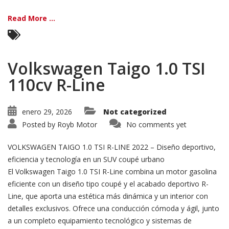
Read More ...
Volkswagen Taigo 1.0 TSI
110cv R-Line
enero 29, 2026
Not categorized
Posted by
Royb Motor
No comments yet
VOLKSWAGEN TAIGO 1.0 TSI R-LINE 2022 – Diseño deportivo,
eficiencia y tecnología en un SUV coupé urbano
El Volkswagen Taigo 1.0 TSI R-Line combina un motor gasolina
eficiente con un diseño tipo coupé y el acabado deportivo R-
Line, que aporta una estética más dinámica y un interior con
detalles exclusivos. Ofrece una conducción cómoda y ágil, junto
a un completo equipamiento tecnológico y sistemas de