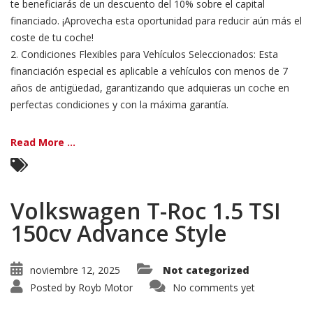
te beneficiarás de un descuento del 10% sobre el capital
financiado. ¡Aprovecha esta oportunidad para reducir aún más el
coste de tu coche!
2. Condiciones Flexibles para Vehículos Seleccionados: Esta
financiación especial es aplicable a vehículos con menos de 7
años de antigüedad, garantizando que adquieras un coche en
perfectas condiciones y con la máxima garantía.
Read More ...
Volkswagen T-Roc 1.5 TSI
150cv Advance Style
noviembre 12, 2025
Not categorized
Posted by
Royb Motor
No comments yet