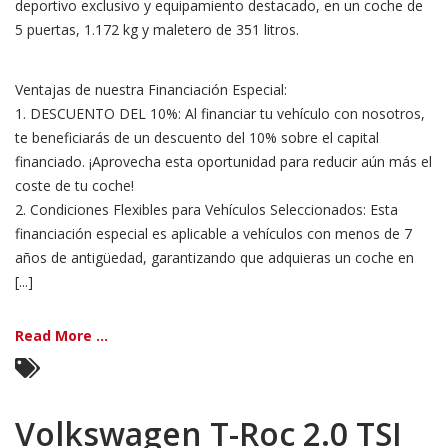
deportivo exclusivo y equipamiento destacado, en un coche de
5 puertas, 1.172 kg y maletero de 351 litros.
Ventajas de nuestra Financiación Especial:
1. DESCUENTO DEL 10%: Al financiar tu vehículo con nosotros,
te beneficiarás de un descuento del 10% sobre el capital
financiado. ¡Aprovecha esta oportunidad para reducir aún más el
coste de tu coche!
2. Condiciones Flexibles para Vehículos Seleccionados: Esta
financiación especial es aplicable a vehículos con menos de 7
años de antigüedad, garantizando que adquieras un coche en
[...]
Read More ...
Volkswagen T-Roc 2.0 TSI