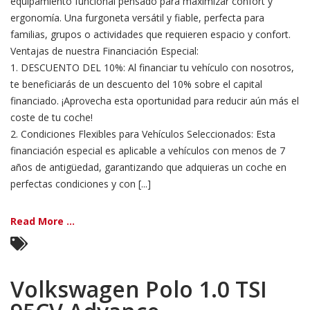
equipamiento funcional pensado para maximizar confort y
ergonomía. Una furgoneta versátil y fiable, perfecta para
familias, grupos o actividades que requieren espacio y confort.
Ventajas de nuestra Financiación Especial:
1. DESCUENTO DEL 10%: Al financiar tu vehículo con nosotros,
te beneficiarás de un descuento del 10% sobre el capital
financiado. ¡Aprovecha esta oportunidad para reducir aún más el
coste de tu coche!
2. Condiciones Flexibles para Vehículos Seleccionados: Esta
financiación especial es aplicable a vehículos con menos de 7
años de antigüedad, garantizando que adquieras un coche en
perfectas condiciones y con [...]
Read More ...
Volkswagen Polo 1.0 TSI