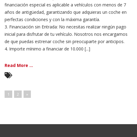
financiación especial es aplicable a vehículos con menos de 7
años de antigüedad, garantizando que adquieras un coche en
perfectas condiciones y con la máxima garantía.
3. Financiación sin Entrada: No necesitas realizar ningún pago
inicial para disfrutar de tu vehículo. Nosotros nos encargamos
de que puedas estrenar coche sin preocuparte por anticipos.
4. Importe mínimo a financiar de 10.000 [...]
Read More ...
1
2
»