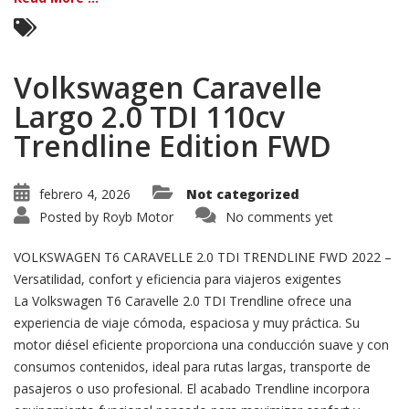
Volkswagen Caravelle
Largo 2.0 TDI 110cv
Trendline Edition FWD
febrero 4, 2026
Not categorized
Posted by
Royb Motor
No comments yet
VOLKSWAGEN T6 CARAVELLE 2.0 TDI TRENDLINE FWD 2022 –
Versatilidad, confort y eficiencia para viajeros exigentes
La Volkswagen T6 Caravelle 2.0 TDI Trendline ofrece una
experiencia de viaje cómoda, espaciosa y muy práctica. Su
motor diésel eficiente proporciona una conducción suave y con
consumos contenidos, ideal para rutas largas, transporte de
pasajeros o uso profesional. El acabado Trendline incorpora