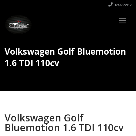
690299932
Volkswagen Golf Bluemotion
1.6 TDI 110cv
Volkswagen Golf
Bluemotion 1.6 TDI 110cv