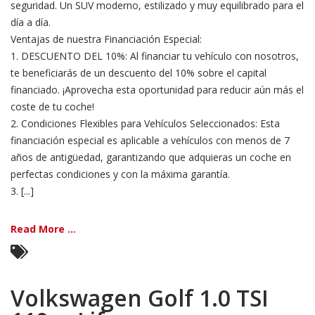
seguridad. Un SUV moderno, estilizado y muy equilibrado para el
día a día.
Ventajas de nuestra Financiación Especial:
1. DESCUENTO DEL 10%: Al financiar tu vehículo con nosotros,
te beneficiarás de un descuento del 10% sobre el capital
financiado. ¡Aprovecha esta oportunidad para reducir aún más el
coste de tu coche!
2. Condiciones Flexibles para Vehículos Seleccionados: Esta
financiación especial es aplicable a vehículos con menos de 7
años de antigüedad, garantizando que adquieras un coche en
perfectas condiciones y con la máxima garantía.
3. [...]
Read More ...
Volkswagen Golf 1.0 TSI