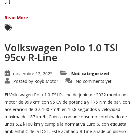
[...]
Read More ...
Volkswagen Polo 1.0 TSI
95cv R-Line
noviembre 12, 2025
Not categorized
Posted by
Royb Motor
No comments yet
El Volkswagen Polo 1.0 TSI R-Line de junio de 2022 monta un
motor de 999 cm³ con 95 CV de potencia y 175 Nm de par, con
aceleración de 0 a 100 km/h en 10,8 segundos y velocidad
máxima de 187 km/h. Cuenta con un consumo combinado de
unos 5,2 l/100 km y cumple la normativa Euro 6, con etiqueta
ambiental C de la DGT. Este acabado R-Line añade un diseño