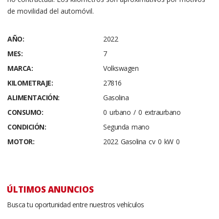
de movilidad del automóvil.
AÑO:
2022
MES:
7
MARCA:
Volkswagen
KILOMETRAJE:
27816
ALIMENTACIÓN:
Gasolina
CONSUMO:
0 urbano / 0 extraurbano
CONDICIÓN:
Segunda mano
MOTOR:
2022 Gasolina cv 0 kW 0
ÚLTIMOS ANUNCIOS
Busca tu oportunidad entre nuestros vehículos