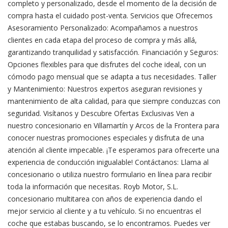
completo y personalizado, desde el momento de la decisión de
compra hasta el cuidado post-venta. Servicios que Ofrecemos
Asesoramiento Personalizado: Acompañamos a nuestros
clientes en cada etapa del proceso de compra y más allá,
garantizando tranquilidad y satisfacción. Financiación y Seguros:
Opciones flexibles para que disfrutes del coche ideal, con un
cómodo pago mensual que se adapta a tus necesidades. Taller
y Mantenimiento: Nuestros expertos aseguran revisiones y
mantenimiento de alta calidad, para que siempre conduzcas con
seguridad. Visítanos y Descubre Ofertas Exclusivas Ven a
nuestro concesionario en Villamartín y Arcos de la Frontera para
conocer nuestras promociones especiales y disfruta de una
atención al cliente impecable. ¡Te esperamos para ofrecerte una
experiencia de conducción inigualable! Contáctanos: Llama al
concesionario o utiliza nuestro formulario en línea para recibir
toda la información que necesitas. Royb Motor, S.L.
concesionario multitarea con años de experiencia dando el
mejor servicio al cliente y a tu vehículo. Si no encuentras el
coche que estabas buscando, se lo encontramos. Puedes ver