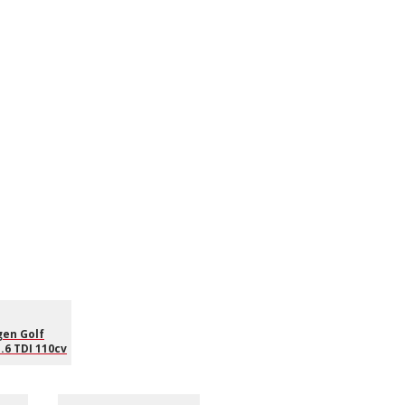
en Golf
.6 TDI 110cv