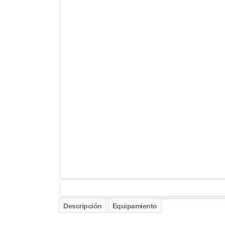
Descripción
Equipamiento