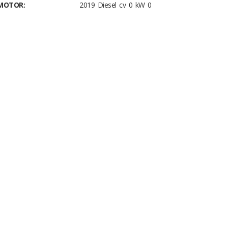
MOTOR:
2019 Diesel cv 0 kW 0