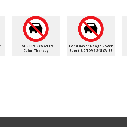
v
Fiat 500 1.2 8v 69 CV
Land Rover Range Rover
Color Therapy
Sport 3.0 TDV6 245 CV SE