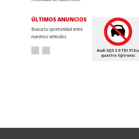
ÚLTIMOS ANUNCIOS
Busca tu oportunidad entre
nuestros vehículos
Audi SQ5 3.0 TDI 313c
quattro tiptronic