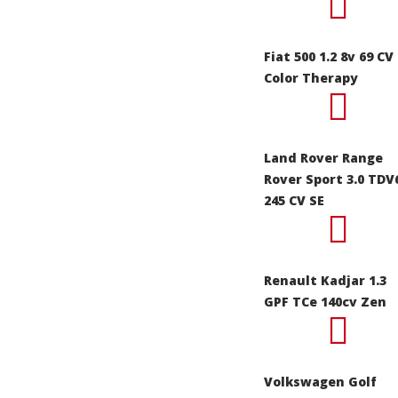
Fiat 500 1.2 8v 69 CV
Color Therapy
Land Rover Range
Rover Sport 3.0 TDV
245 CV SE
Renault Kadjar 1.3
GPF TCe 140cv Zen
Volkswagen Golf