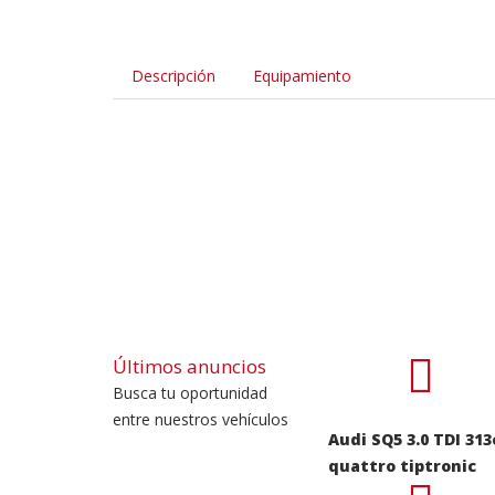
Descripción
Equipamiento
Últimos anuncios
Busca tu oportunidad
entre nuestros vehículos
Audi SQ5 3.0 TDI 313
quattro tiptronic