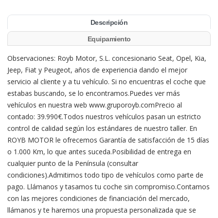
Descripción
Equipamiento
Observaciones: Royb Motor, S.L. concesionario Seat, Opel, Kia,
Jeep, Fiat y Peugeot, años de experiencia dando el mejor
servicio al cliente y a tu vehículo. Si no encuentras el coche que
estabas buscando, se lo encontramos.Puedes ver más
vehículos en nuestra web www.gruporoyb.comPrecio al
contado: 39.990€.Todos nuestros vehículos pasan un estricto
control de calidad según los estándares de nuestro taller. En
ROYB MOTOR le ofrecemos Garantía de satisfacción de 15 días
o 1.000 Km, lo que antes suceda.Posibilidad de entrega en
cualquier punto de la Península (consultar
condiciones).Admitimos todo tipo de vehículos como parte de
pago. Llámanos y tasamos tu coche sin compromiso.Contamos
con las mejores condiciones de financiación del mercado,
llámanos y te haremos una propuesta personalizada que se